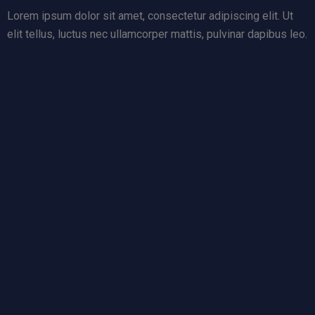
Lorem ipsum dolor sit amet, consectetur adipiscing elit. Ut
elit tellus, luctus nec ullamcorper mattis, pulvinar dapibus leo.